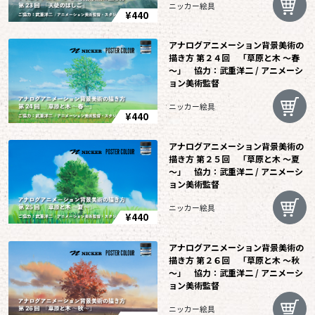
ニッカー絵具
¥440
アナログアニメーション背景美術の
描き方 第２４回 「草原と木 ～春
～」 協力：武重洋二 / アニメーシ
ョン美術監督
ニッカー絵具
¥440
アナログアニメーション背景美術の
描き方 第２５回 「草原と木 ～夏
～」 協力：武重洋二 / アニメーシ
ョン美術監督
ニッカー絵具
¥440
アナログアニメーション背景美術の
描き方 第２６回 「草原と木 ～秋
～」 協力：武重洋二 / アニメーシ
ョン美術監督
ニッカー絵具