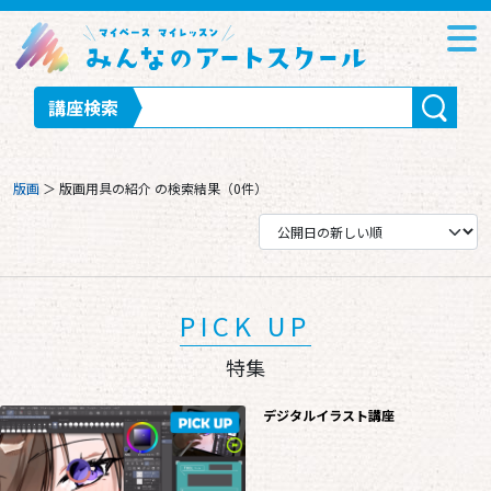
講座検索
版画
＞
版画用具の紹介
の検索結果（0件）
PICK UP
特集
デジタルイラスト講座