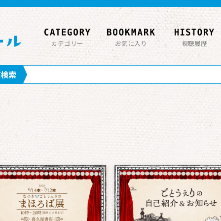
カテゴリー
お気に入り
視聴履歴
座検索