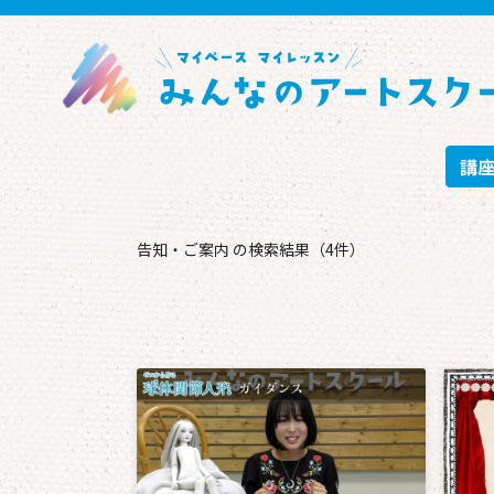
講
告知・ご案内 の検索結果（4件）