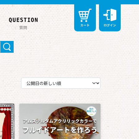
カート
ログイン
質問