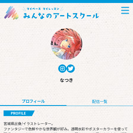
なつき
プロフィール
配信一覧
PROFILE
宮城県出身/イラストレーター。
ファンタジーで色鮮やかな世界観が好み。透明水彩やポスターカラーを使って