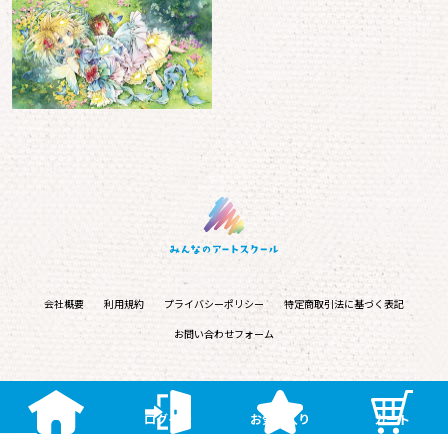
会社概要
利用規約
プライバシーポリシー
特定商取引法に基づく表記
お問い合わせフォーム
ホーム
ログイン
お気に入り
カート