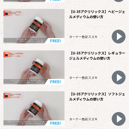
【U-35アクリリックス】ヘビージェ
ルメディウムの使い方
ターナー色彩スズキ
FREE!
【U-35アクリリックス】レギュラー
ジェルメディウムの使い方
ターナー色彩スズキ
FREE!
【U-35アクリリックス】ソフトジェ
ルメディウムの使い方
ターナー色彩スズキ
FREE!