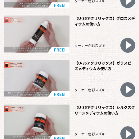
ターナー色彩スズキ
FREE!
【U-35アクリリックス】グロスメデ
ィウムの使い方
ターナー色彩スズキ
FREE!
【U-35アクリリックス】ガラスビー
ズメディウムの使い方
ターナー色彩スズキ
FREE!
【U-35アクリリックス】シルクスク
リーンメディウムの使い方
ターナー色彩スズキ
FREE!