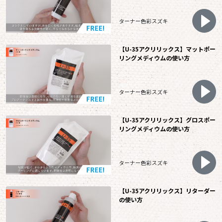
ターナー色彩スズキ
FREE!
【U-35アクリリックス】マットポー
リングメディウムの使い方
ターナー色彩スズキ
FREE!
【U-35アクリリックス】グロスポー
リングメディウムの使い方
ターナー色彩スズキ
FREE!
【U-35アクリリックス】リターダー
の使い方