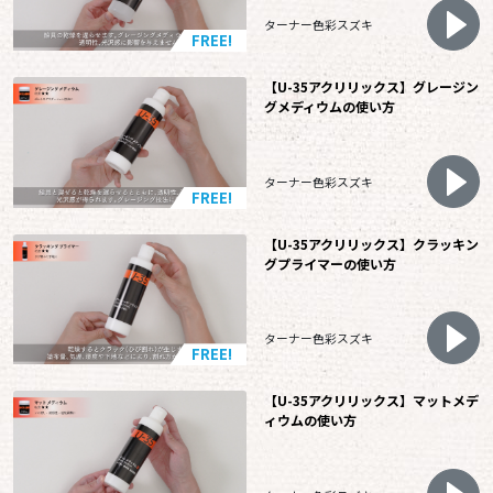
ターナー色彩スズキ
FREE!
【U-35アクリリックス】グレージン
グメディウムの使い方
ターナー色彩スズキ
FREE!
【U-35アクリリックス】クラッキン
グプライマーの使い方
ターナー色彩スズキ
FREE!
【U-35アクリリックス】マットメデ
ィウムの使い方