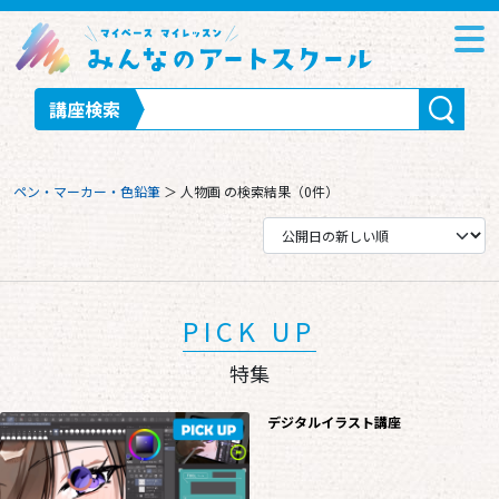
講座検索
ペン・マーカー・色鉛筆
＞
人物画
の検索結果（0件）
PICK UP
特集
デジタルイラスト講座