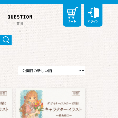
カート
ログイン
質問