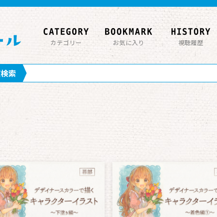
カテゴリー
お気に入り
視聴履歴
座検索