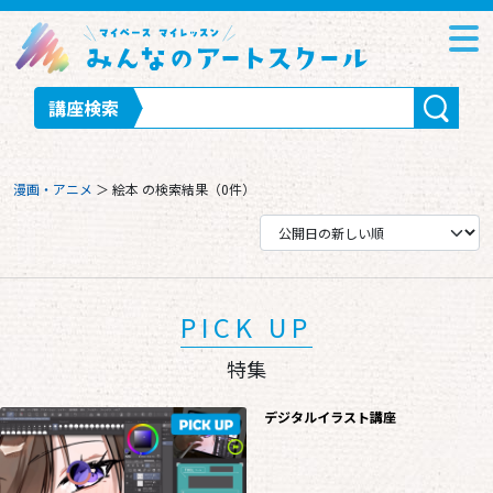
講座検索
漫画・アニメ
＞
絵本
の検索結果（0件）
PICK UP
特集
デジタルイラスト講座