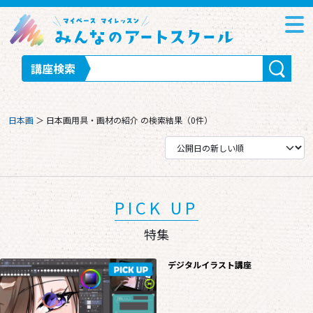
講座検索
日本画
＞
日本画用具・画材の紹介
の検索結果（0件）
PICK UP
特集
デジタルイラスト講座