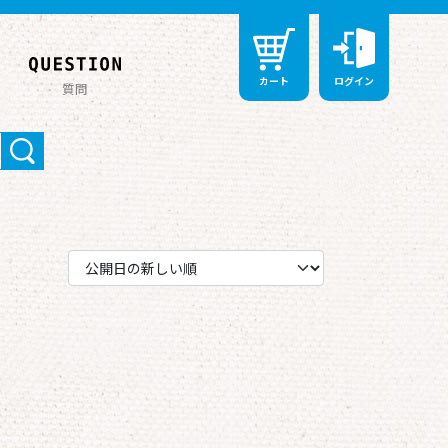
カート
ログイン
質問