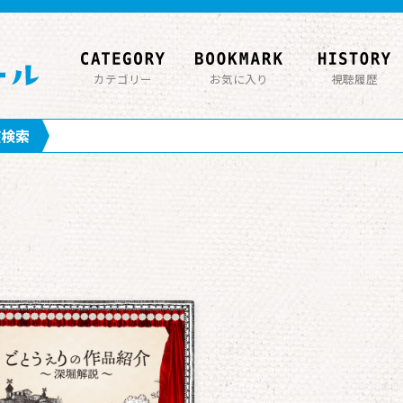
カテゴリー
お気に入り
視聴履歴
座検索