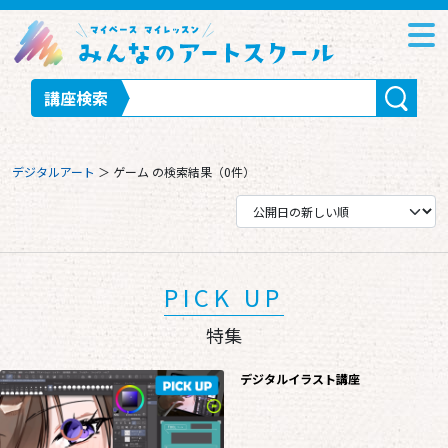
講座検索
デジタルアート
＞
ゲーム
の検索結果（0件）
PICK UP
特集
デジタルイラスト講座