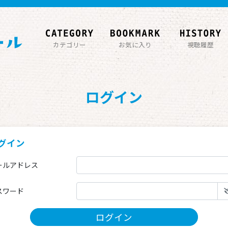
カテゴリー
お気に入り
視聴履歴
ログイン
グイン
ールアドレス
スワード
ログイン