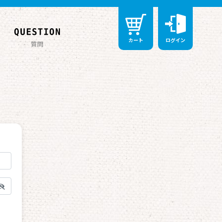
カート
ログイン
質問