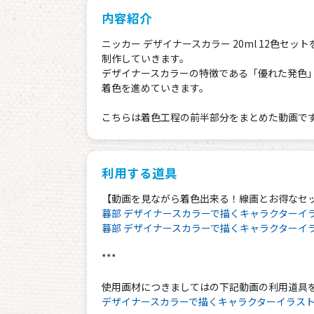
内容紹介
ニッカー デザイナースカラー 20ml 12色セ
制作していきます。
デザイナースカラーの特徴である「優れた発色
着色を進めていきます。
こちらは着色工程の前半部分をまとめた動画で
利用する道具
【動画を見ながら着色出来る！線画とお得なセ
暮部 デザイナースカラーで描くキャラクターイラ
暮部 デザイナースカラーで描くキャラクターイ
***
使用画材につきましてはの下記動画の利用道具
デザイナースカラーで描くキャラクターイラスト1