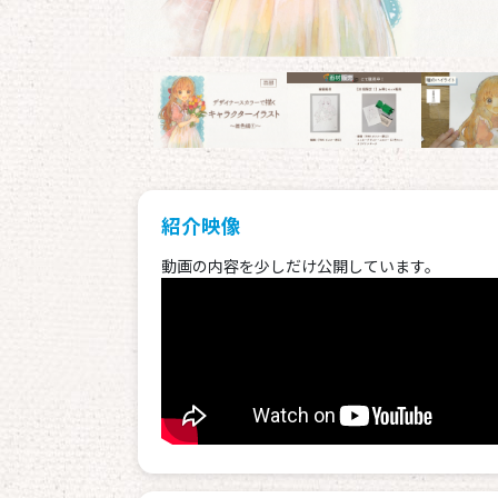
紹介映像
動画の内容を少しだけ公開しています。