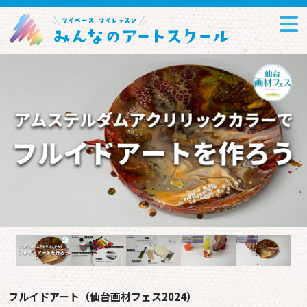
フルイドアート（仙台画材フェス2024）