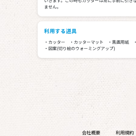
いきます。この時もカッターは常に手前に引き
ません。
利用する道具
・カッター ・カッターマット ・黒画用紙 
・図案(切り絵のウォーミングアップ)
会社概要
利用規約