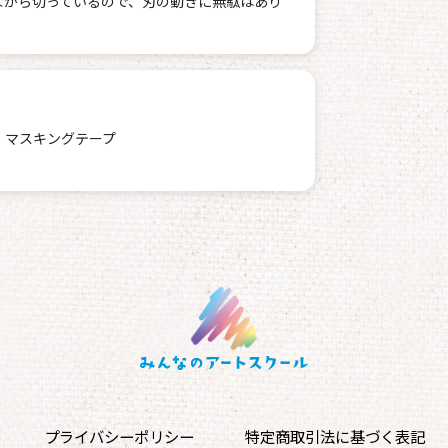
ながら切っているので、刃の動きに無駄はあり
・マスキングテープ
プライバシーポリシー
特定商取引法に基づく表記