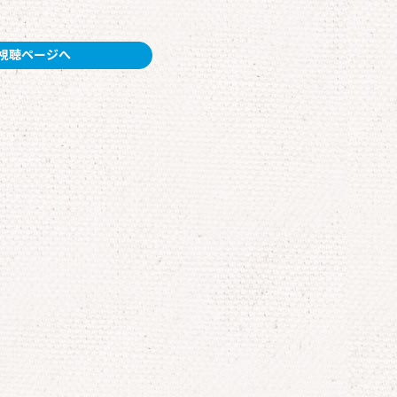
視聴ページへ