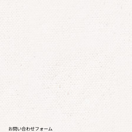
お問い合わせフォーム