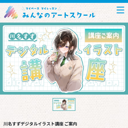
川名すずデジタルイラスト講座 ご案内